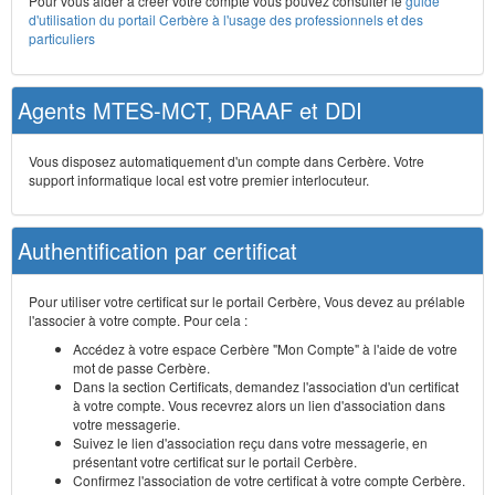
Pour vous aider à créer votre compte vous pouvez consulter le
guide
d'utilisation du portail Cerbère à l'usage des professionnels et des
particuliers
Agents MTES-MCT, DRAAF et DDI
Vous disposez automatiquement d'un compte dans Cerbère. Votre
support informatique local est votre premier interlocuteur.
Authentification par certificat
Pour utiliser votre certificat sur le portail Cerbère, Vous devez au prélable
l'associer à votre compte. Pour cela :
Accédez à votre espace Cerbère "Mon Compte" à l'aide de votre
mot de passe Cerbère.
Dans la section Certificats, demandez l'association d'un certificat
à votre compte. Vous recevrez alors un lien d'association dans
votre messagerie.
Suivez le lien d'association reçu dans votre messagerie, en
présentant votre certificat sur le portail Cerbère.
Confirmez l'association de votre certificat à votre compte Cerbère.