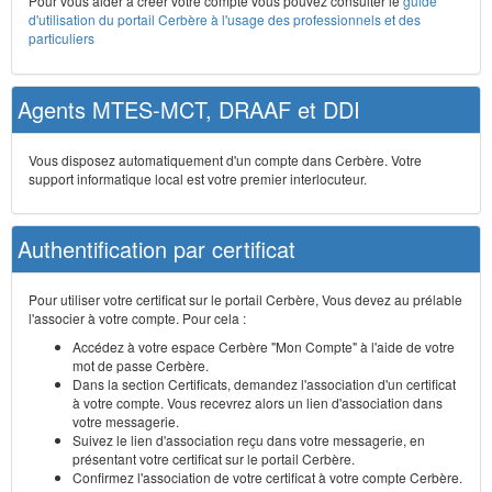
Pour vous aider à créer votre compte vous pouvez consulter le
guide
d'utilisation du portail Cerbère à l'usage des professionnels et des
particuliers
Agents MTES-MCT, DRAAF et DDI
Vous disposez automatiquement d'un compte dans Cerbère. Votre
support informatique local est votre premier interlocuteur.
Authentification par certificat
Pour utiliser votre certificat sur le portail Cerbère, Vous devez au prélable
l'associer à votre compte. Pour cela :
Accédez à votre espace Cerbère "Mon Compte" à l'aide de votre
mot de passe Cerbère.
Dans la section Certificats, demandez l'association d'un certificat
à votre compte. Vous recevrez alors un lien d'association dans
votre messagerie.
Suivez le lien d'association reçu dans votre messagerie, en
présentant votre certificat sur le portail Cerbère.
Confirmez l'association de votre certificat à votre compte Cerbère.