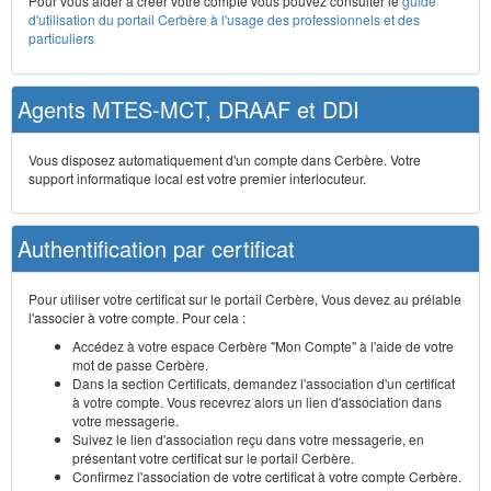
Pour vous aider à créer votre compte vous pouvez consulter le
guide
d'utilisation du portail Cerbère à l'usage des professionnels et des
particuliers
Agents MTES-MCT, DRAAF et DDI
Vous disposez automatiquement d'un compte dans Cerbère. Votre
support informatique local est votre premier interlocuteur.
Authentification par certificat
Pour utiliser votre certificat sur le portail Cerbère, Vous devez au prélable
l'associer à votre compte. Pour cela :
Accédez à votre espace Cerbère "Mon Compte" à l'aide de votre
mot de passe Cerbère.
Dans la section Certificats, demandez l'association d'un certificat
à votre compte. Vous recevrez alors un lien d'association dans
votre messagerie.
Suivez le lien d'association reçu dans votre messagerie, en
présentant votre certificat sur le portail Cerbère.
Confirmez l'association de votre certificat à votre compte Cerbère.