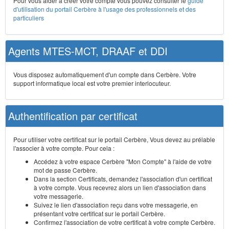
Pour vous aider à créer votre compte vous pouvez consulter le
guide
d'utilisation du portail Cerbère à l'usage des professionnels et des
particuliers
Agents MTES-MCT, DRAAF et DDI
Vous disposez automatiquement d'un compte dans Cerbère. Votre
support informatique local est votre premier interlocuteur.
Authentification par certificat
Pour utiliser votre certificat sur le portail Cerbère, Vous devez au prélable
l'associer à votre compte. Pour cela :
Accédez à votre espace Cerbère "Mon Compte" à l'aide de votre
mot de passe Cerbère.
Dans la section Certificats, demandez l'association d'un certificat
à votre compte. Vous recevrez alors un lien d'association dans
votre messagerie.
Suivez le lien d'association reçu dans votre messagerie, en
présentant votre certificat sur le portail Cerbère.
Confirmez l'association de votre certificat à votre compte Cerbère.