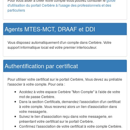
Pour vous aider à créer votre compte vous pouvez consulter le
guide
d'utilisation du portail Cerbère à l'usage des professionnels et des
particuliers
Agents MTES-MCT, DRAAF et DDI
Vous disposez automatiquement d'un compte dans Cerbère. Votre
support informatique local est votre premier interlocuteur.
Authentification par certificat
Pour utiliser votre certificat sur le portail Cerbère, Vous devez au prélable
l'associer à votre compte. Pour cela :
Accédez à votre espace Cerbère "Mon Compte" à l'aide de votre
mot de passe Cerbère.
Dans la section Certificats, demandez l'association d'un certificat
à votre compte. Vous recevrez alors un lien d'association dans
votre messagerie.
Suivez le lien d'association reçu dans votre messagerie, en
présentant votre certificat sur le portail Cerbère.
Confirmez l'association de votre certificat à votre compte Cerbère.