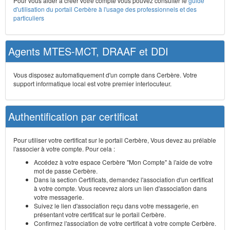
Pour vous aider à créer votre compte vous pouvez consulter le
guide
d'utilisation du portail Cerbère à l'usage des professionnels et des
particuliers
Agents MTES-MCT, DRAAF et DDI
Vous disposez automatiquement d'un compte dans Cerbère. Votre
support informatique local est votre premier interlocuteur.
Authentification par certificat
Pour utiliser votre certificat sur le portail Cerbère, Vous devez au prélable
l'associer à votre compte. Pour cela :
Accédez à votre espace Cerbère "Mon Compte" à l'aide de votre
mot de passe Cerbère.
Dans la section Certificats, demandez l'association d'un certificat
à votre compte. Vous recevrez alors un lien d'association dans
votre messagerie.
Suivez le lien d'association reçu dans votre messagerie, en
présentant votre certificat sur le portail Cerbère.
Confirmez l'association de votre certificat à votre compte Cerbère.