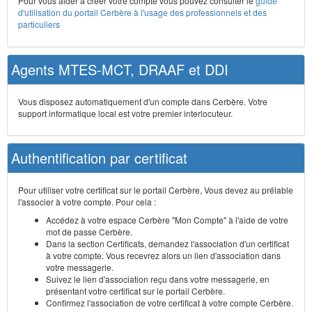
Pour vous aider à créer votre compte vous pouvez consulter le
guide
d'utilisation du portail Cerbère à l'usage des professionnels et des
particuliers
Agents MTES-MCT, DRAAF et DDI
Vous disposez automatiquement d'un compte dans Cerbère. Votre
support informatique local est votre premier interlocuteur.
Authentification par certificat
Pour utiliser votre certificat sur le portail Cerbère, Vous devez au prélable
l'associer à votre compte. Pour cela :
Accédez à votre espace Cerbère "Mon Compte" à l'aide de votre
mot de passe Cerbère.
Dans la section Certificats, demandez l'association d'un certificat
à votre compte. Vous recevrez alors un lien d'association dans
votre messagerie.
Suivez le lien d'association reçu dans votre messagerie, en
présentant votre certificat sur le portail Cerbère.
Confirmez l'association de votre certificat à votre compte Cerbère.