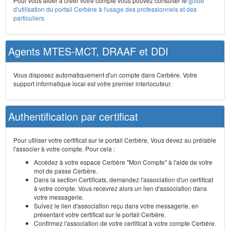
Pour vous aider à créer votre compte vous pouvez consulter le
guide
d'utilisation du portail Cerbère à l'usage des professionnels et des
particuliers
Agents MTES-MCT, DRAAF et DDI
Vous disposez automatiquement d'un compte dans Cerbère. Votre
support informatique local est votre premier interlocuteur.
Authentification par certificat
Pour utiliser votre certificat sur le portail Cerbère, Vous devez au prélable
l'associer à votre compte. Pour cela :
Accédez à votre espace Cerbère "Mon Compte" à l'aide de votre
mot de passe Cerbère.
Dans la section Certificats, demandez l'association d'un certificat
à votre compte. Vous recevrez alors un lien d'association dans
votre messagerie.
Suivez le lien d'association reçu dans votre messagerie, en
présentant votre certificat sur le portail Cerbère.
Confirmez l'association de votre certificat à votre compte Cerbère.