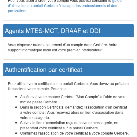
Pour vous aider à créer votre compte vous pouvez consulter le
guide
d'utilisation du portail Cerbère à l'usage des professionnels et des
particuliers
Agents MTES-MCT, DRAAF et DDI
Vous disposez automatiquement d'un compte dans Cerbère. Votre
support informatique local est votre premier interlocuteur.
Authentification par certificat
Pour utiliser votre certificat sur le portail Cerbère, Vous devez au prélable
l'associer à votre compte. Pour cela :
Accédez à votre espace Cerbère "Mon Compte" à l'aide de votre
mot de passe Cerbère.
Dans la section Certificats, demandez l'association d'un certificat
à votre compte. Vous recevrez alors un lien d'association dans
votre messagerie.
Suivez le lien d'association reçu dans votre messagerie, en
présentant votre certificat sur le portail Cerbère.
Confirmez l'association de votre certificat à votre compte Cerbère.