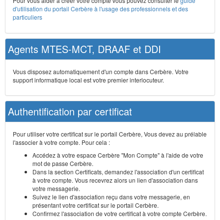
Pour vous aider à créer votre compte vous pouvez consulter le
guide
d'utilisation du portail Cerbère à l'usage des professionnels et des
particuliers
Agents MTES-MCT, DRAAF et DDI
Vous disposez automatiquement d'un compte dans Cerbère. Votre
support informatique local est votre premier interlocuteur.
Authentification par certificat
Pour utiliser votre certificat sur le portail Cerbère, Vous devez au prélable
l'associer à votre compte. Pour cela :
Accédez à votre espace Cerbère "Mon Compte" à l'aide de votre
mot de passe Cerbère.
Dans la section Certificats, demandez l'association d'un certificat
à votre compte. Vous recevrez alors un lien d'association dans
votre messagerie.
Suivez le lien d'association reçu dans votre messagerie, en
présentant votre certificat sur le portail Cerbère.
Confirmez l'association de votre certificat à votre compte Cerbère.