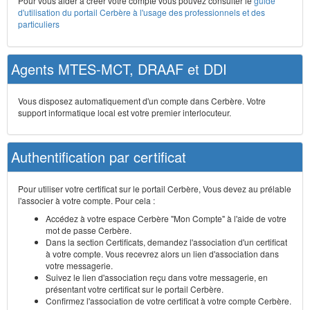
Pour vous aider à créer votre compte vous pouvez consulter le
guide
d'utilisation du portail Cerbère à l'usage des professionnels et des
particuliers
Agents MTES-MCT, DRAAF et DDI
Vous disposez automatiquement d'un compte dans Cerbère. Votre
support informatique local est votre premier interlocuteur.
Authentification par certificat
Pour utiliser votre certificat sur le portail Cerbère, Vous devez au prélable
l'associer à votre compte. Pour cela :
Accédez à votre espace Cerbère "Mon Compte" à l'aide de votre
mot de passe Cerbère.
Dans la section Certificats, demandez l'association d'un certificat
à votre compte. Vous recevrez alors un lien d'association dans
votre messagerie.
Suivez le lien d'association reçu dans votre messagerie, en
présentant votre certificat sur le portail Cerbère.
Confirmez l'association de votre certificat à votre compte Cerbère.