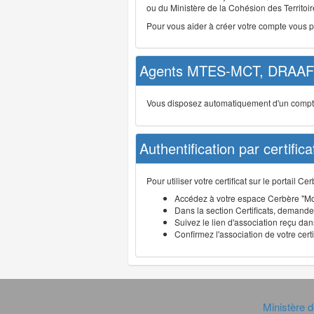
ou du Ministère de la Cohésion des Territoire
Pour vous aider à créer votre compte vous 
Agents MTES-MCT, DRAAF 
Vous disposez automatiquement d'un compte d
Authentification par certifica
Pour utiliser votre certificat sur le portail 
Accédez à votre espace Cerbère "Mo
Dans la section Certificats, demandez
Suivez le lien d'association reçu dans
Confirmez l'association de votre cert
Ministère d