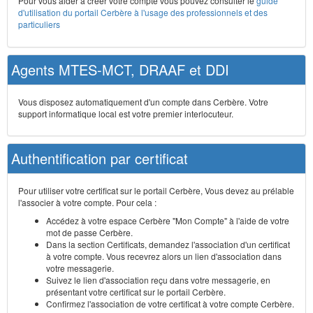
Pour vous aider à créer votre compte vous pouvez consulter le
guide
d'utilisation du portail Cerbère à l'usage des professionnels et des
particuliers
Agents MTES-MCT, DRAAF et DDI
Vous disposez automatiquement d'un compte dans Cerbère. Votre
support informatique local est votre premier interlocuteur.
Authentification par certificat
Pour utiliser votre certificat sur le portail Cerbère, Vous devez au prélable
l'associer à votre compte. Pour cela :
Accédez à votre espace Cerbère "Mon Compte" à l'aide de votre
mot de passe Cerbère.
Dans la section Certificats, demandez l'association d'un certificat
à votre compte. Vous recevrez alors un lien d'association dans
votre messagerie.
Suivez le lien d'association reçu dans votre messagerie, en
présentant votre certificat sur le portail Cerbère.
Confirmez l'association de votre certificat à votre compte Cerbère.