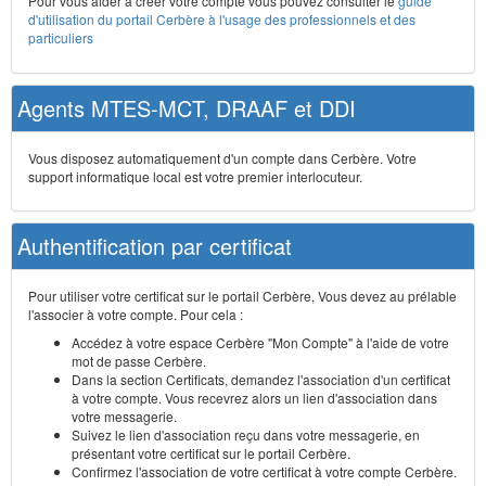
Pour vous aider à créer votre compte vous pouvez consulter le
guide
d'utilisation du portail Cerbère à l'usage des professionnels et des
particuliers
Agents MTES-MCT, DRAAF et DDI
Vous disposez automatiquement d'un compte dans Cerbère. Votre
support informatique local est votre premier interlocuteur.
Authentification par certificat
Pour utiliser votre certificat sur le portail Cerbère, Vous devez au prélable
l'associer à votre compte. Pour cela :
Accédez à votre espace Cerbère "Mon Compte" à l'aide de votre
mot de passe Cerbère.
Dans la section Certificats, demandez l'association d'un certificat
à votre compte. Vous recevrez alors un lien d'association dans
votre messagerie.
Suivez le lien d'association reçu dans votre messagerie, en
présentant votre certificat sur le portail Cerbère.
Confirmez l'association de votre certificat à votre compte Cerbère.