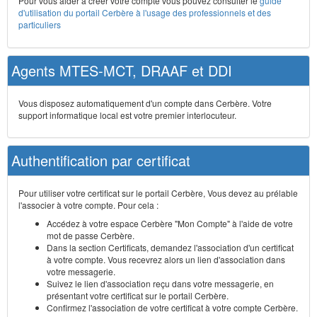
Pour vous aider à créer votre compte vous pouvez consulter le
guide
d'utilisation du portail Cerbère à l'usage des professionnels et des
particuliers
Agents MTES-MCT, DRAAF et DDI
Vous disposez automatiquement d'un compte dans Cerbère. Votre
support informatique local est votre premier interlocuteur.
Authentification par certificat
Pour utiliser votre certificat sur le portail Cerbère, Vous devez au prélable
l'associer à votre compte. Pour cela :
Accédez à votre espace Cerbère "Mon Compte" à l'aide de votre
mot de passe Cerbère.
Dans la section Certificats, demandez l'association d'un certificat
à votre compte. Vous recevrez alors un lien d'association dans
votre messagerie.
Suivez le lien d'association reçu dans votre messagerie, en
présentant votre certificat sur le portail Cerbère.
Confirmez l'association de votre certificat à votre compte Cerbère.