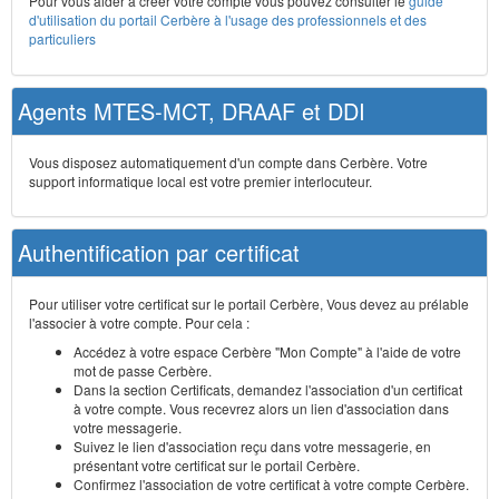
Pour vous aider à créer votre compte vous pouvez consulter le
guide
d'utilisation du portail Cerbère à l'usage des professionnels et des
particuliers
Agents MTES-MCT, DRAAF et DDI
Vous disposez automatiquement d'un compte dans Cerbère. Votre
support informatique local est votre premier interlocuteur.
Authentification par certificat
Pour utiliser votre certificat sur le portail Cerbère, Vous devez au prélable
l'associer à votre compte. Pour cela :
Accédez à votre espace Cerbère "Mon Compte" à l'aide de votre
mot de passe Cerbère.
Dans la section Certificats, demandez l'association d'un certificat
à votre compte. Vous recevrez alors un lien d'association dans
votre messagerie.
Suivez le lien d'association reçu dans votre messagerie, en
présentant votre certificat sur le portail Cerbère.
Confirmez l'association de votre certificat à votre compte Cerbère.