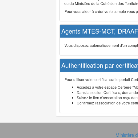
ou du Ministère de la Cohésion des Territoire
Pour vous aider à créer votre compte vous 
Agents MTES-MCT, DRAAF 
Vous disposez automatiquement d'un compte d
Authentification par certifica
Pour utiliser votre certificat sur le portail 
Accédez à votre espace Cerbère "Mo
Dans la section Certificats, demandez
Suivez le lien d'association reçu dans
Confirmez l'association de votre cert
Ministère d