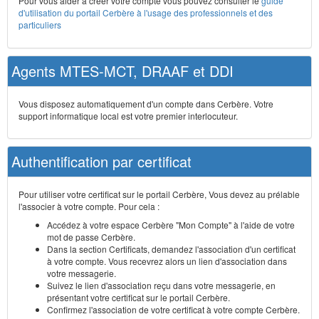
Pour vous aider à créer votre compte vous pouvez consulter le
guide
d'utilisation du portail Cerbère à l'usage des professionnels et des
particuliers
Agents MTES-MCT, DRAAF et DDI
Vous disposez automatiquement d'un compte dans Cerbère. Votre
support informatique local est votre premier interlocuteur.
Authentification par certificat
Pour utiliser votre certificat sur le portail Cerbère, Vous devez au prélable
l'associer à votre compte. Pour cela :
Accédez à votre espace Cerbère "Mon Compte" à l'aide de votre
mot de passe Cerbère.
Dans la section Certificats, demandez l'association d'un certificat
à votre compte. Vous recevrez alors un lien d'association dans
votre messagerie.
Suivez le lien d'association reçu dans votre messagerie, en
présentant votre certificat sur le portail Cerbère.
Confirmez l'association de votre certificat à votre compte Cerbère.