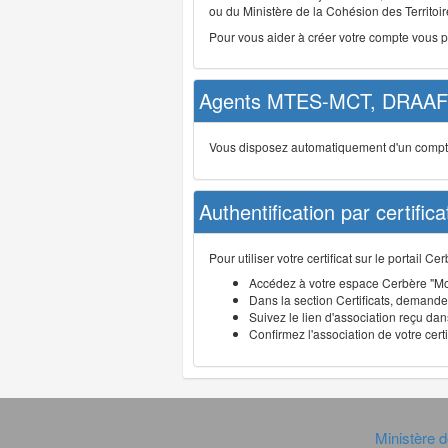
ou du Ministère de la Cohésion des Territoire
Pour vous aider à créer votre compte vous 
Agents MTES-MCT, DRAAF 
Vous disposez automatiquement d'un compte d
Authentification par certifica
Pour utiliser votre certificat sur le portail 
Accédez à votre espace Cerbère "Mo
Dans la section Certificats, demandez
Suivez le lien d'association reçu dans
Confirmez l'association de votre cert
Ministère d