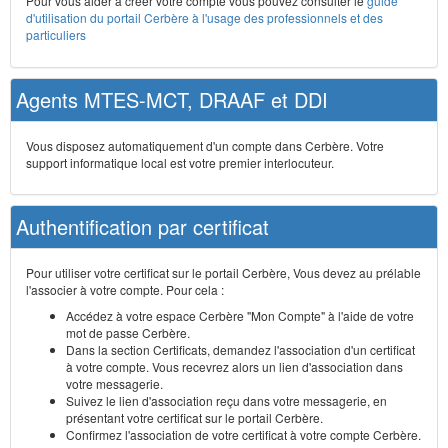
Pour vous aider à créer votre compte vous pouvez consulter le
guide
d'utilisation du portail Cerbère à l'usage des professionnels et des
particuliers
Agents MTES-MCT, DRAAF et DDI
Vous disposez automatiquement d'un compte dans Cerbère. Votre
support informatique local est votre premier interlocuteur.
Authentification par certificat
Pour utiliser votre certificat sur le portail Cerbère, Vous devez au prélable
l'associer à votre compte. Pour cela :
Accédez à votre espace Cerbère "Mon Compte" à l'aide de votre
mot de passe Cerbère.
Dans la section Certificats, demandez l'association d'un certificat
à votre compte. Vous recevrez alors un lien d'association dans
votre messagerie.
Suivez le lien d'association reçu dans votre messagerie, en
présentant votre certificat sur le portail Cerbère.
Confirmez l'association de votre certificat à votre compte Cerbère.