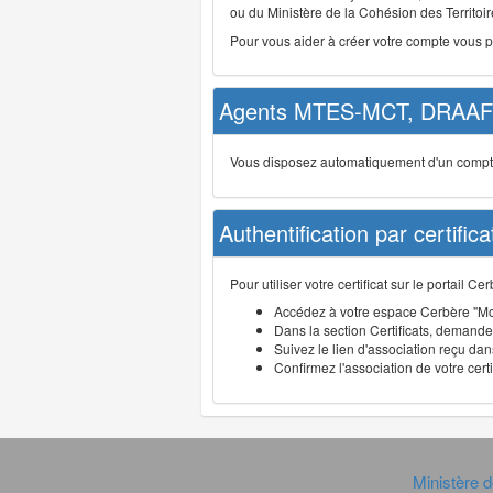
ou du Ministère de la Cohésion des Territoire
Pour vous aider à créer votre compte vous 
Agents MTES-MCT, DRAAF 
Vous disposez automatiquement d'un compte d
Authentification par certifica
Pour utiliser votre certificat sur le portail 
Accédez à votre espace Cerbère "Mo
Dans la section Certificats, demandez
Suivez le lien d'association reçu dans
Confirmez l'association de votre cert
Ministère d