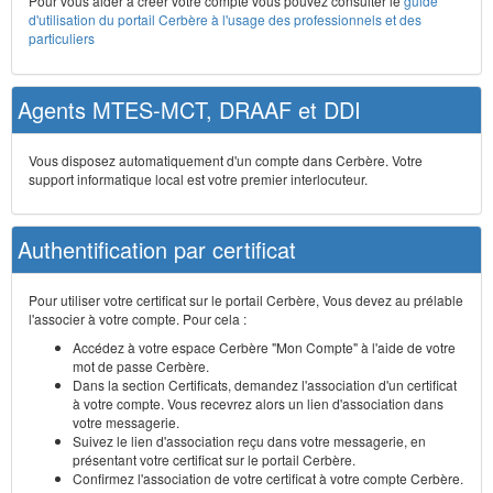
Pour vous aider à créer votre compte vous pouvez consulter le
guide
d'utilisation du portail Cerbère à l'usage des professionnels et des
particuliers
Agents MTES-MCT, DRAAF et DDI
Vous disposez automatiquement d'un compte dans Cerbère. Votre
support informatique local est votre premier interlocuteur.
Authentification par certificat
Pour utiliser votre certificat sur le portail Cerbère, Vous devez au prélable
l'associer à votre compte. Pour cela :
Accédez à votre espace Cerbère "Mon Compte" à l'aide de votre
mot de passe Cerbère.
Dans la section Certificats, demandez l'association d'un certificat
à votre compte. Vous recevrez alors un lien d'association dans
votre messagerie.
Suivez le lien d'association reçu dans votre messagerie, en
présentant votre certificat sur le portail Cerbère.
Confirmez l'association de votre certificat à votre compte Cerbère.