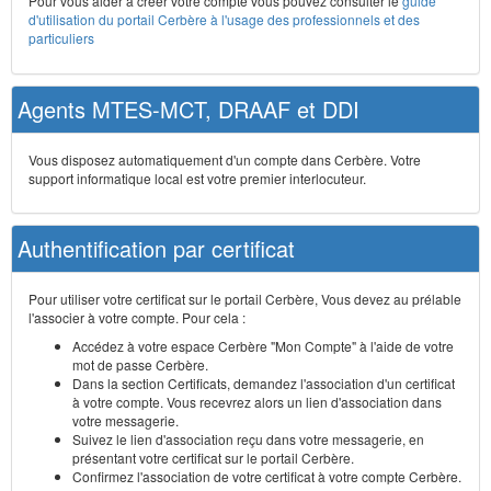
Pour vous aider à créer votre compte vous pouvez consulter le
guide
d'utilisation du portail Cerbère à l'usage des professionnels et des
particuliers
Agents MTES-MCT, DRAAF et DDI
Vous disposez automatiquement d'un compte dans Cerbère. Votre
support informatique local est votre premier interlocuteur.
Authentification par certificat
Pour utiliser votre certificat sur le portail Cerbère, Vous devez au prélable
l'associer à votre compte. Pour cela :
Accédez à votre espace Cerbère "Mon Compte" à l'aide de votre
mot de passe Cerbère.
Dans la section Certificats, demandez l'association d'un certificat
à votre compte. Vous recevrez alors un lien d'association dans
votre messagerie.
Suivez le lien d'association reçu dans votre messagerie, en
présentant votre certificat sur le portail Cerbère.
Confirmez l'association de votre certificat à votre compte Cerbère.