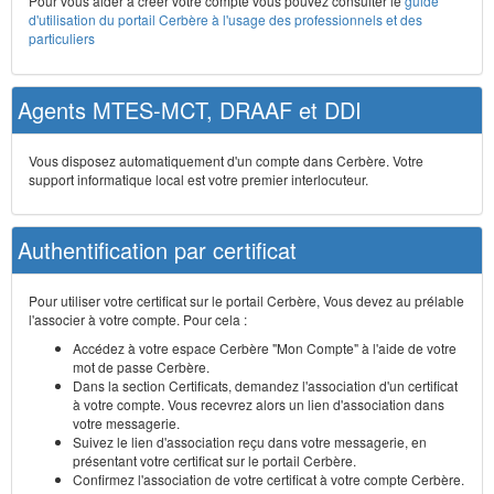
Pour vous aider à créer votre compte vous pouvez consulter le
guide
d'utilisation du portail Cerbère à l'usage des professionnels et des
particuliers
Agents MTES-MCT, DRAAF et DDI
Vous disposez automatiquement d'un compte dans Cerbère. Votre
support informatique local est votre premier interlocuteur.
Authentification par certificat
Pour utiliser votre certificat sur le portail Cerbère, Vous devez au prélable
l'associer à votre compte. Pour cela :
Accédez à votre espace Cerbère "Mon Compte" à l'aide de votre
mot de passe Cerbère.
Dans la section Certificats, demandez l'association d'un certificat
à votre compte. Vous recevrez alors un lien d'association dans
votre messagerie.
Suivez le lien d'association reçu dans votre messagerie, en
présentant votre certificat sur le portail Cerbère.
Confirmez l'association de votre certificat à votre compte Cerbère.