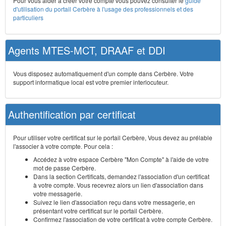
Pour vous aider à créer votre compte vous pouvez consulter le
guide
d'utilisation du portail Cerbère à l'usage des professionnels et des
particuliers
Agents MTES-MCT, DRAAF et DDI
Vous disposez automatiquement d'un compte dans Cerbère. Votre
support informatique local est votre premier interlocuteur.
Authentification par certificat
Pour utiliser votre certificat sur le portail Cerbère, Vous devez au prélable
l'associer à votre compte. Pour cela :
Accédez à votre espace Cerbère "Mon Compte" à l'aide de votre
mot de passe Cerbère.
Dans la section Certificats, demandez l'association d'un certificat
à votre compte. Vous recevrez alors un lien d'association dans
votre messagerie.
Suivez le lien d'association reçu dans votre messagerie, en
présentant votre certificat sur le portail Cerbère.
Confirmez l'association de votre certificat à votre compte Cerbère.