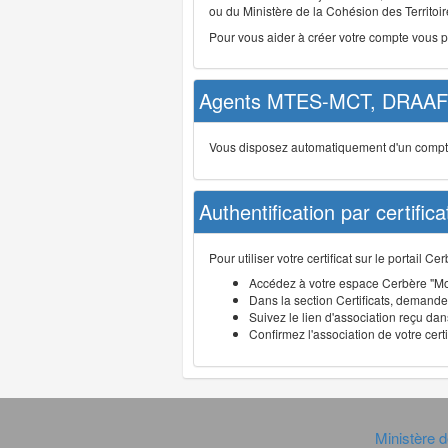
ou du Ministère de la Cohésion des Territoire
Pour vous aider à créer votre compte vous 
Agents MTES-MCT, DRAAF 
Vous disposez automatiquement d'un compte d
Authentification par certifica
Pour utiliser votre certificat sur le portail 
Accédez à votre espace Cerbère "Mo
Dans la section Certificats, demandez
Suivez le lien d'association reçu dans
Confirmez l'association de votre cert
Ministère d