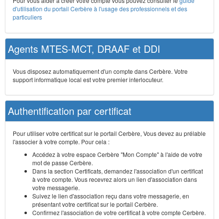
Pour vous aider à créer votre compte vous pouvez consulter le
guide
d'utilisation du portail Cerbère à l'usage des professionnels et des
particuliers
Agents MTES-MCT, DRAAF et DDI
Vous disposez automatiquement d'un compte dans Cerbère. Votre
support informatique local est votre premier interlocuteur.
Authentification par certificat
Pour utiliser votre certificat sur le portail Cerbère, Vous devez au prélable
l'associer à votre compte. Pour cela :
Accédez à votre espace Cerbère "Mon Compte" à l'aide de votre
mot de passe Cerbère.
Dans la section Certificats, demandez l'association d'un certificat
à votre compte. Vous recevrez alors un lien d'association dans
votre messagerie.
Suivez le lien d'association reçu dans votre messagerie, en
présentant votre certificat sur le portail Cerbère.
Confirmez l'association de votre certificat à votre compte Cerbère.