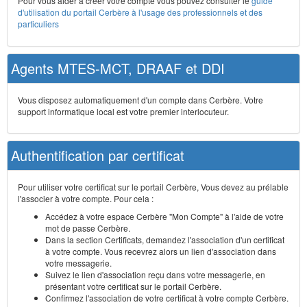
Pour vous aider à créer votre compte vous pouvez consulter le
guide
d'utilisation du portail Cerbère à l'usage des professionnels et des
particuliers
Agents MTES-MCT, DRAAF et DDI
Vous disposez automatiquement d'un compte dans Cerbère. Votre
support informatique local est votre premier interlocuteur.
Authentification par certificat
Pour utiliser votre certificat sur le portail Cerbère, Vous devez au prélable
l'associer à votre compte. Pour cela :
Accédez à votre espace Cerbère "Mon Compte" à l'aide de votre
mot de passe Cerbère.
Dans la section Certificats, demandez l'association d'un certificat
à votre compte. Vous recevrez alors un lien d'association dans
votre messagerie.
Suivez le lien d'association reçu dans votre messagerie, en
présentant votre certificat sur le portail Cerbère.
Confirmez l'association de votre certificat à votre compte Cerbère.