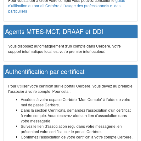
Pour vous aider à créer votre compte vous pouvez consulter le
guide
d'utilisation du portail Cerbère à l'usage des professionnels et des
particuliers
Agents MTES-MCT, DRAAF et DDI
Vous disposez automatiquement d'un compte dans Cerbère. Votre
support informatique local est votre premier interlocuteur.
Authentification par certificat
Pour utiliser votre certificat sur le portail Cerbère, Vous devez au prélable
l'associer à votre compte. Pour cela :
Accédez à votre espace Cerbère "Mon Compte" à l'aide de votre
mot de passe Cerbère.
Dans la section Certificats, demandez l'association d'un certificat
à votre compte. Vous recevrez alors un lien d'association dans
votre messagerie.
Suivez le lien d'association reçu dans votre messagerie, en
présentant votre certificat sur le portail Cerbère.
Confirmez l'association de votre certificat à votre compte Cerbère.