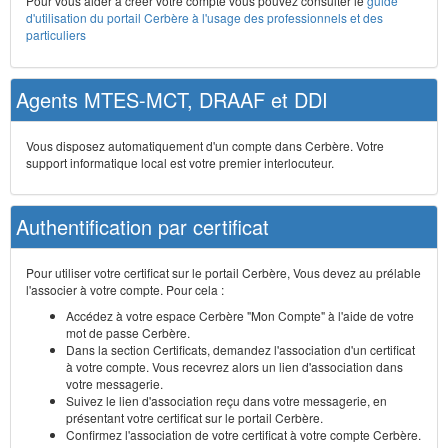
Pour vous aider à créer votre compte vous pouvez consulter le
guide
d'utilisation du portail Cerbère à l'usage des professionnels et des
particuliers
Agents MTES-MCT, DRAAF et DDI
Vous disposez automatiquement d'un compte dans Cerbère. Votre
support informatique local est votre premier interlocuteur.
Authentification par certificat
Pour utiliser votre certificat sur le portail Cerbère, Vous devez au prélable
l'associer à votre compte. Pour cela :
Accédez à votre espace Cerbère "Mon Compte" à l'aide de votre
mot de passe Cerbère.
Dans la section Certificats, demandez l'association d'un certificat
à votre compte. Vous recevrez alors un lien d'association dans
votre messagerie.
Suivez le lien d'association reçu dans votre messagerie, en
présentant votre certificat sur le portail Cerbère.
Confirmez l'association de votre certificat à votre compte Cerbère.