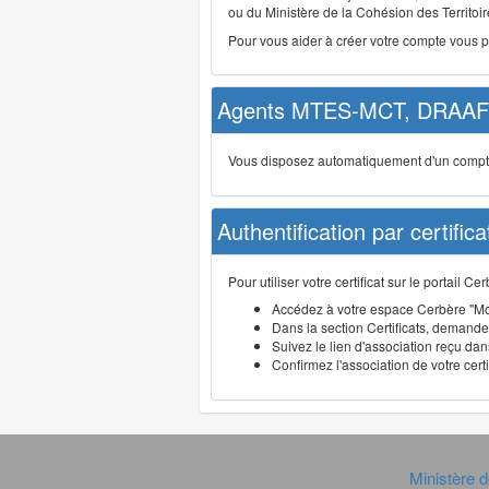
ou du Ministère de la Cohésion des Territoire
Pour vous aider à créer votre compte vous 
Agents MTES-MCT, DRAAF 
Vous disposez automatiquement d'un compte d
Authentification par certifica
Pour utiliser votre certificat sur le portail 
Accédez à votre espace Cerbère "Mo
Dans la section Certificats, demandez
Suivez le lien d'association reçu dans
Confirmez l'association de votre cert
Ministère d