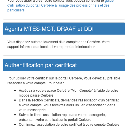
Pour vous aider à créer votre compte vous pouvez consulter le
guide
d'utilisation du portail Cerbère à l'usage des professionnels et des
particuliers
Agents MTES-MCT, DRAAF et DDI
Vous disposez automatiquement d'un compte dans Cerbère. Votre
support informatique local est votre premier interlocuteur.
Authentification par certificat
Pour utiliser votre certificat sur le portail Cerbère, Vous devez au prélable
l'associer à votre compte. Pour cela :
Accédez à votre espace Cerbère "Mon Compte" à l'aide de votre
mot de passe Cerbère.
Dans la section Certificats, demandez l'association d'un certificat
à votre compte. Vous recevrez alors un lien d'association dans
votre messagerie.
Suivez le lien d'association reçu dans votre messagerie, en
présentant votre certificat sur le portail Cerbère.
Confirmez l'association de votre certificat à votre compte Cerbère.