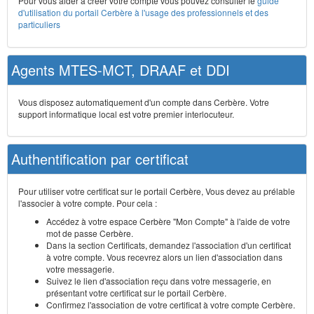
Pour vous aider à créer votre compte vous pouvez consulter le
guide
d'utilisation du portail Cerbère à l'usage des professionnels et des
particuliers
Agents MTES-MCT, DRAAF et DDI
Vous disposez automatiquement d'un compte dans Cerbère. Votre
support informatique local est votre premier interlocuteur.
Authentification par certificat
Pour utiliser votre certificat sur le portail Cerbère, Vous devez au prélable
l'associer à votre compte. Pour cela :
Accédez à votre espace Cerbère "Mon Compte" à l'aide de votre
mot de passe Cerbère.
Dans la section Certificats, demandez l'association d'un certificat
à votre compte. Vous recevrez alors un lien d'association dans
votre messagerie.
Suivez le lien d'association reçu dans votre messagerie, en
présentant votre certificat sur le portail Cerbère.
Confirmez l'association de votre certificat à votre compte Cerbère.