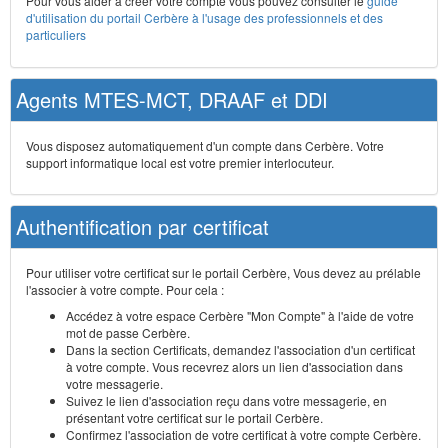
Pour vous aider à créer votre compte vous pouvez consulter le
guide
d'utilisation du portail Cerbère à l'usage des professionnels et des
particuliers
Agents MTES-MCT, DRAAF et DDI
Vous disposez automatiquement d'un compte dans Cerbère. Votre
support informatique local est votre premier interlocuteur.
Authentification par certificat
Pour utiliser votre certificat sur le portail Cerbère, Vous devez au prélable
l'associer à votre compte. Pour cela :
Accédez à votre espace Cerbère "Mon Compte" à l'aide de votre
mot de passe Cerbère.
Dans la section Certificats, demandez l'association d'un certificat
à votre compte. Vous recevrez alors un lien d'association dans
votre messagerie.
Suivez le lien d'association reçu dans votre messagerie, en
présentant votre certificat sur le portail Cerbère.
Confirmez l'association de votre certificat à votre compte Cerbère.