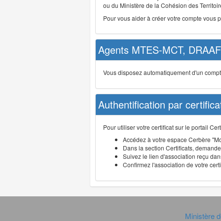
ou du Ministère de la Cohésion des Territoire
Pour vous aider à créer votre compte vous 
Agents MTES-MCT, DRAAF 
Vous disposez automatiquement d'un compte d
Authentification par certifica
Pour utiliser votre certificat sur le portail 
Accédez à votre espace Cerbère "Mo
Dans la section Certificats, demandez
Suivez le lien d'association reçu dans
Confirmez l'association de votre cert
Ministère d