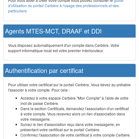
Pour vous aider à créer votre compte vous pouvez consulter le
guide
d'utilisation du portail Cerbère à l'usage des professionnels et des
particuliers
Agents MTES-MCT, DRAAF et DDI
Vous disposez automatiquement d'un compte dans Cerbère. Votre
support informatique local est votre premier interlocuteur.
Authentification par certificat
Pour utiliser votre certificat sur le portail Cerbère, Vous devez au prélable
l'associer à votre compte. Pour cela :
Accédez à votre espace Cerbère "Mon Compte" à l'aide de votre
mot de passe Cerbère.
Dans la section Certificats, demandez l'association d'un certificat
à votre compte. Vous recevrez alors un lien d'association dans
votre messagerie.
Suivez le lien d'association reçu dans votre messagerie, en
présentant votre certificat sur le portail Cerbère.
Confirmez l'association de votre certificat à votre compte Cerbère.