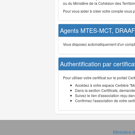
ou du Ministère de la Cohésion des Territoire
Pour vous aider à créer votre compte vous 
Agents MTES-MCT, DRAAF 
Vous disposez automatiquement d'un compte d
Authentification par certifica
Pour utiliser votre certificat sur le portail 
Accédez à votre espace Cerbère "Mo
Dans la section Certificats, demandez
Suivez le lien d'association reçu dans
Confirmez l'association de votre cert
Ministère d