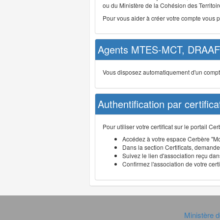
ou du Ministère de la Cohésion des Territoire
Pour vous aider à créer votre compte vous 
Agents MTES-MCT, DRAAF 
Vous disposez automatiquement d'un compte d
Authentification par certifica
Pour utiliser votre certificat sur le portail 
Accédez à votre espace Cerbère "Mo
Dans la section Certificats, demandez
Suivez le lien d'association reçu dans
Confirmez l'association de votre cert
Ministère d