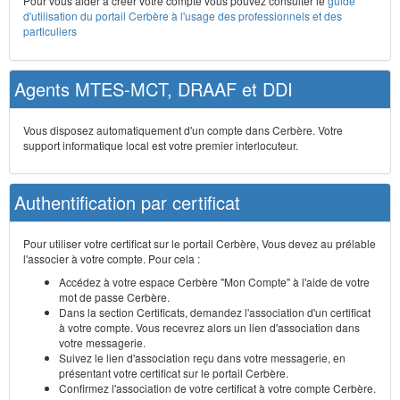
Pour vous aider à créer votre compte vous pouvez consulter le
guide
d'utilisation du portail Cerbère à l'usage des professionnels et des
particuliers
Agents MTES-MCT, DRAAF et DDI
Vous disposez automatiquement d'un compte dans Cerbère. Votre
support informatique local est votre premier interlocuteur.
Authentification par certificat
Pour utiliser votre certificat sur le portail Cerbère, Vous devez au prélable
l'associer à votre compte. Pour cela :
Accédez à votre espace Cerbère "Mon Compte" à l'aide de votre
mot de passe Cerbère.
Dans la section Certificats, demandez l'association d'un certificat
à votre compte. Vous recevrez alors un lien d'association dans
votre messagerie.
Suivez le lien d'association reçu dans votre messagerie, en
présentant votre certificat sur le portail Cerbère.
Confirmez l'association de votre certificat à votre compte Cerbère.