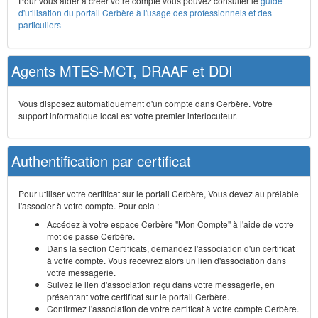
Pour vous aider à créer votre compte vous pouvez consulter le
guide
d'utilisation du portail Cerbère à l'usage des professionnels et des
particuliers
Agents MTES-MCT, DRAAF et DDI
Vous disposez automatiquement d'un compte dans Cerbère. Votre
support informatique local est votre premier interlocuteur.
Authentification par certificat
Pour utiliser votre certificat sur le portail Cerbère, Vous devez au prélable
l'associer à votre compte. Pour cela :
Accédez à votre espace Cerbère "Mon Compte" à l'aide de votre
mot de passe Cerbère.
Dans la section Certificats, demandez l'association d'un certificat
à votre compte. Vous recevrez alors un lien d'association dans
votre messagerie.
Suivez le lien d'association reçu dans votre messagerie, en
présentant votre certificat sur le portail Cerbère.
Confirmez l'association de votre certificat à votre compte Cerbère.