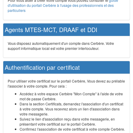
Pour vous aider à créer votre compte vous pouvez consulter le
guide
d'utilisation du portail Cerbère à l'usage des professionnels et des
particuliers
Agents MTES-MCT, DRAAF et DDI
Vous disposez automatiquement d'un compte dans Cerbère. Votre
support informatique local est votre premier interlocuteur.
Authentification par certificat
Pour utiliser votre certificat sur le portail Cerbère, Vous devez au prélable
l'associer à votre compte. Pour cela :
Accédez à votre espace Cerbère "Mon Compte" à l'aide de votre
mot de passe Cerbère.
Dans la section Certificats, demandez l'association d'un certificat
à votre compte. Vous recevrez alors un lien d'association dans
votre messagerie.
Suivez le lien d'association reçu dans votre messagerie, en
présentant votre certificat sur le portail Cerbère.
Confirmez l'association de votre certificat à votre compte Cerbère.