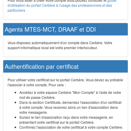
Pour vous aider à créer votre compte vous pouvez consulter le
guide
d'utilisation du portail Cerbère à l'usage des professionnels et des
particuliers
Agents MTES-MCT, DRAAF et DDI
Vous disposez automatiquement d'un compte dans Cerbère. Votre
support informatique local est votre premier interlocuteur.
Authentification par certificat
Pour utiliser votre certificat sur le portail Cerbère, Vous devez au prélable
l'associer à votre compte. Pour cela :
Accédez à votre espace Cerbère "Mon Compte" à l'aide de votre
mot de passe Cerbère.
Dans la section Certificats, demandez l'association d'un certificat
à votre compte. Vous recevrez alors un lien d'association dans
votre messagerie.
Suivez le lien d'association reçu dans votre messagerie, en
présentant votre certificat sur le portail Cerbère.
Confirmez l'association de votre certificat à votre compte Cerbère.