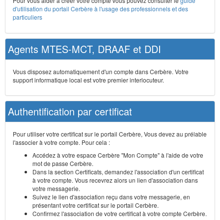
Pour vous aider à créer votre compte vous pouvez consulter le
guide
d'utilisation du portail Cerbère à l'usage des professionnels et des
particuliers
Agents MTES-MCT, DRAAF et DDI
Vous disposez automatiquement d'un compte dans Cerbère. Votre
support informatique local est votre premier interlocuteur.
Authentification par certificat
Pour utiliser votre certificat sur le portail Cerbère, Vous devez au prélable
l'associer à votre compte. Pour cela :
Accédez à votre espace Cerbère "Mon Compte" à l'aide de votre
mot de passe Cerbère.
Dans la section Certificats, demandez l'association d'un certificat
à votre compte. Vous recevrez alors un lien d'association dans
votre messagerie.
Suivez le lien d'association reçu dans votre messagerie, en
présentant votre certificat sur le portail Cerbère.
Confirmez l'association de votre certificat à votre compte Cerbère.