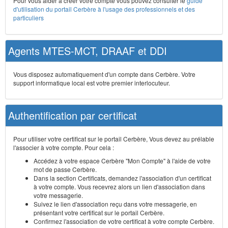
Pour vous aider à créer votre compte vous pouvez consulter le
guide
d'utilisation du portail Cerbère à l'usage des professionnels et des
particuliers
Agents MTES-MCT, DRAAF et DDI
Vous disposez automatiquement d'un compte dans Cerbère. Votre
support informatique local est votre premier interlocuteur.
Authentification par certificat
Pour utiliser votre certificat sur le portail Cerbère, Vous devez au prélable
l'associer à votre compte. Pour cela :
Accédez à votre espace Cerbère "Mon Compte" à l'aide de votre
mot de passe Cerbère.
Dans la section Certificats, demandez l'association d'un certificat
à votre compte. Vous recevrez alors un lien d'association dans
votre messagerie.
Suivez le lien d'association reçu dans votre messagerie, en
présentant votre certificat sur le portail Cerbère.
Confirmez l'association de votre certificat à votre compte Cerbère.