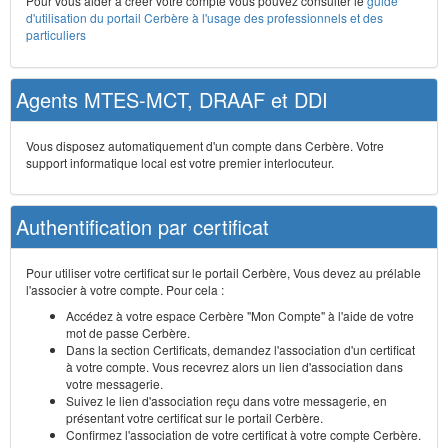
Pour vous aider à créer votre compte vous pouvez consulter le
guide
d'utilisation du portail Cerbère à l'usage des professionnels et des
particuliers
Agents MTES-MCT, DRAAF et DDI
Vous disposez automatiquement d'un compte dans Cerbère. Votre
support informatique local est votre premier interlocuteur.
Authentification par certificat
Pour utiliser votre certificat sur le portail Cerbère, Vous devez au prélable
l'associer à votre compte. Pour cela :
Accédez à votre espace Cerbère "Mon Compte" à l'aide de votre
mot de passe Cerbère.
Dans la section Certificats, demandez l'association d'un certificat
à votre compte. Vous recevrez alors un lien d'association dans
votre messagerie.
Suivez le lien d'association reçu dans votre messagerie, en
présentant votre certificat sur le portail Cerbère.
Confirmez l'association de votre certificat à votre compte Cerbère.