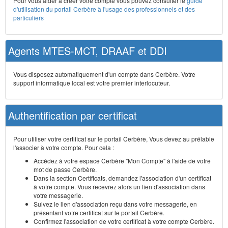
Pour vous aider à créer votre compte vous pouvez consulter le
guide
d'utilisation du portail Cerbère à l'usage des professionnels et des
particuliers
Agents MTES-MCT, DRAAF et DDI
Vous disposez automatiquement d'un compte dans Cerbère. Votre
support informatique local est votre premier interlocuteur.
Authentification par certificat
Pour utiliser votre certificat sur le portail Cerbère, Vous devez au prélable
l'associer à votre compte. Pour cela :
Accédez à votre espace Cerbère "Mon Compte" à l'aide de votre
mot de passe Cerbère.
Dans la section Certificats, demandez l'association d'un certificat
à votre compte. Vous recevrez alors un lien d'association dans
votre messagerie.
Suivez le lien d'association reçu dans votre messagerie, en
présentant votre certificat sur le portail Cerbère.
Confirmez l'association de votre certificat à votre compte Cerbère.