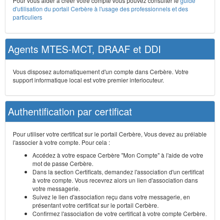
Pour vous aider à créer votre compte vous pouvez consulter le
guide
d'utilisation du portail Cerbère à l'usage des professionnels et des
particuliers
Agents MTES-MCT, DRAAF et DDI
Vous disposez automatiquement d'un compte dans Cerbère. Votre
support informatique local est votre premier interlocuteur.
Authentification par certificat
Pour utiliser votre certificat sur le portail Cerbère, Vous devez au prélable
l'associer à votre compte. Pour cela :
Accédez à votre espace Cerbère "Mon Compte" à l'aide de votre
mot de passe Cerbère.
Dans la section Certificats, demandez l'association d'un certificat
à votre compte. Vous recevrez alors un lien d'association dans
votre messagerie.
Suivez le lien d'association reçu dans votre messagerie, en
présentant votre certificat sur le portail Cerbère.
Confirmez l'association de votre certificat à votre compte Cerbère.