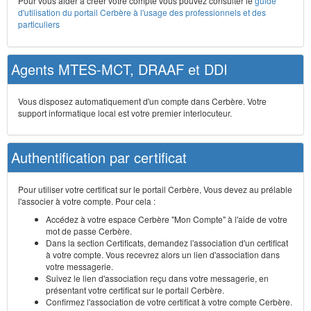
Pour vous aider à créer votre compte vous pouvez consulter le
guide
d'utilisation du portail Cerbère à l'usage des professionnels et des
particuliers
Agents MTES-MCT, DRAAF et DDI
Vous disposez automatiquement d'un compte dans Cerbère. Votre
support informatique local est votre premier interlocuteur.
Authentification par certificat
Pour utiliser votre certificat sur le portail Cerbère, Vous devez au prélable
l'associer à votre compte. Pour cela :
Accédez à votre espace Cerbère "Mon Compte" à l'aide de votre
mot de passe Cerbère.
Dans la section Certificats, demandez l'association d'un certificat
à votre compte. Vous recevrez alors un lien d'association dans
votre messagerie.
Suivez le lien d'association reçu dans votre messagerie, en
présentant votre certificat sur le portail Cerbère.
Confirmez l'association de votre certificat à votre compte Cerbère.