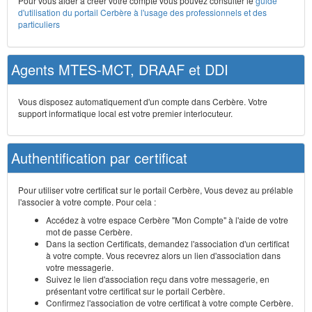
Pour vous aider à créer votre compte vous pouvez consulter le
guide
d'utilisation du portail Cerbère à l'usage des professionnels et des
particuliers
Agents MTES-MCT, DRAAF et DDI
Vous disposez automatiquement d'un compte dans Cerbère. Votre
support informatique local est votre premier interlocuteur.
Authentification par certificat
Pour utiliser votre certificat sur le portail Cerbère, Vous devez au prélable
l'associer à votre compte. Pour cela :
Accédez à votre espace Cerbère "Mon Compte" à l'aide de votre
mot de passe Cerbère.
Dans la section Certificats, demandez l'association d'un certificat
à votre compte. Vous recevrez alors un lien d'association dans
votre messagerie.
Suivez le lien d'association reçu dans votre messagerie, en
présentant votre certificat sur le portail Cerbère.
Confirmez l'association de votre certificat à votre compte Cerbère.