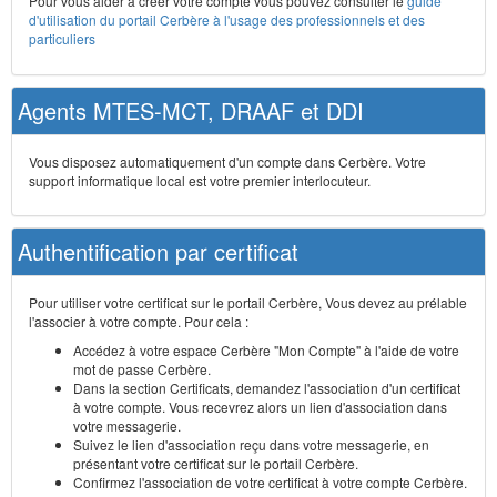
Pour vous aider à créer votre compte vous pouvez consulter le
guide
d'utilisation du portail Cerbère à l'usage des professionnels et des
particuliers
Agents MTES-MCT, DRAAF et DDI
Vous disposez automatiquement d'un compte dans Cerbère. Votre
support informatique local est votre premier interlocuteur.
Authentification par certificat
Pour utiliser votre certificat sur le portail Cerbère, Vous devez au prélable
l'associer à votre compte. Pour cela :
Accédez à votre espace Cerbère "Mon Compte" à l'aide de votre
mot de passe Cerbère.
Dans la section Certificats, demandez l'association d'un certificat
à votre compte. Vous recevrez alors un lien d'association dans
votre messagerie.
Suivez le lien d'association reçu dans votre messagerie, en
présentant votre certificat sur le portail Cerbère.
Confirmez l'association de votre certificat à votre compte Cerbère.